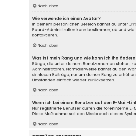
Nach oben
Wie verwende ich einen Avatar?
In deinem persönlichen Bereich kannst du unter „Pr
Board-Administration kann bestimmen, ob und wie d
kontaktieren.
Nach oben
Was ist mein Rang und wie kann ich ihn ändern
Ränge, die unter deinem Benutzernamen stehen, zeig
Administratoren. Normalerweise kannst du den Wortl
sinnlosen Beiträge, nur um deinen Rang zu erhöhen
Umständen einfach wieder zurücksetzen.
Nach oben
Wenn ich bei einem Benutzer auf den E-Mail-Lin
Nur registrierte Benutzer dürfen die foreninterne E
Diese Maßnahme soll den Missbrauch dieses Syste
Nach oben