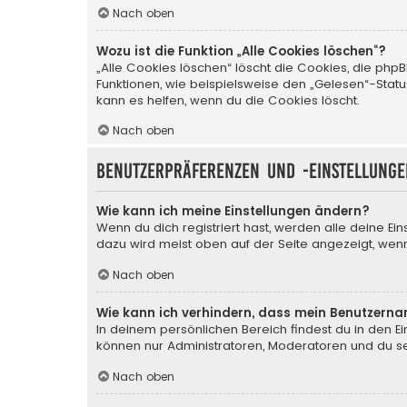
Nach oben
Wozu ist die Funktion „Alle Cookies löschen“?
„Alle Cookies löschen“ löscht die Cookies, die php
Funktionen, wie beispielsweise den „Gelesen“-Stat
kann es helfen, wenn du die Cookies löscht.
Nach oben
Benutzerpräferenzen und -einstellunge
Wie kann ich meine Einstellungen ändern?
Wenn du dich registriert hast, werden alle deine Ei
dazu wird meist oben auf der Seite angezeigt, wenn
Nach oben
Wie kann ich verhindern, dass mein Benutzerna
In deinem persönlichen Bereich findest du in den E
können nur Administratoren, Moderatoren und du sel
Nach oben