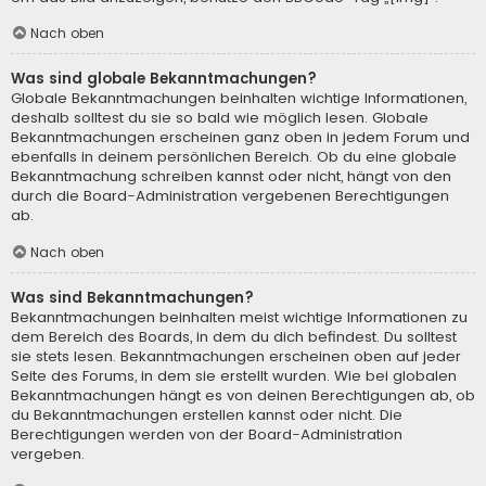
Nach oben
Was sind globale Bekanntmachungen?
Globale Bekanntmachungen beinhalten wichtige Informationen,
deshalb solltest du sie so bald wie möglich lesen. Globale
Bekanntmachungen erscheinen ganz oben in jedem Forum und
ebenfalls in deinem persönlichen Bereich. Ob du eine globale
Bekanntmachung schreiben kannst oder nicht, hängt von den
durch die Board-Administration vergebenen Berechtigungen
ab.
Nach oben
Was sind Bekanntmachungen?
Bekanntmachungen beinhalten meist wichtige Informationen zu
dem Bereich des Boards, in dem du dich befindest. Du solltest
sie stets lesen. Bekanntmachungen erscheinen oben auf jeder
Seite des Forums, in dem sie erstellt wurden. Wie bei globalen
Bekanntmachungen hängt es von deinen Berechtigungen ab, ob
du Bekanntmachungen erstellen kannst oder nicht. Die
Berechtigungen werden von der Board-Administration
vergeben.