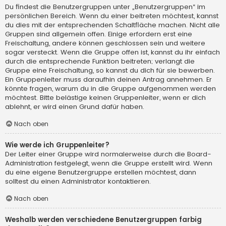
Du findest die Benutzergruppen unter „Benutzergruppen“ im
persönlichen Bereich. Wenn du einer beitreten möchtest, kannst
du dies mit der entsprechenden Schaltfläche machen. Nicht alle
Gruppen sind allgemein offen. Einige erfordern erst eine
Freischaltung, andere können geschlossen sein und weitere
sogar versteckt. Wenn die Gruppe offen ist, kannst du ihr einfach
durch die entsprechende Funktion beitreten; verlangt die
Gruppe eine Freischaltung, so kannst du dich für sie bewerben.
Ein Gruppenleiter muss daraufhin deinen Antrag annehmen. Er
könnte fragen, warum du in die Gruppe aufgenommen werden
möchtest. Bitte belästige keinen Gruppenleiter, wenn er dich
ablehnt, er wird einen Grund dafür haben.
Nach oben
Wie werde ich Gruppenleiter?
Der Leiter einer Gruppe wird normalerweise durch die Board-
Administration festgelegt, wenn die Gruppe erstellt wird. Wenn
du eine eigene Benutzergruppe erstellen möchtest, dann
solltest du einen Administrator kontaktieren.
Nach oben
Weshalb werden verschiedene Benutzergruppen farbig