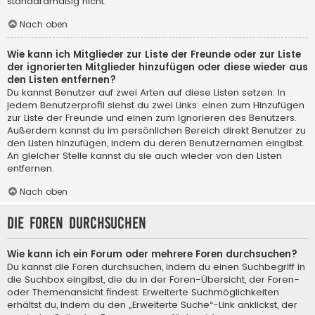
standardmäßig nicht.
Nach oben
Wie kann ich Mitglieder zur Liste der Freunde oder zur Liste
der ignorierten Mitglieder hinzufügen oder diese wieder aus
den Listen entfernen?
Du kannst Benutzer auf zwei Arten auf diese Listen setzen: In
jedem Benutzerprofil siehst du zwei Links: einen zum Hinzufügen
zur Liste der Freunde und einen zum Ignorieren des Benutzers.
Außerdem kannst du im persönlichen Bereich direkt Benutzer zu
den Listen hinzufügen, indem du deren Benutzernamen eingibst.
An gleicher Stelle kannst du sie auch wieder von den Listen
entfernen.
Nach oben
Die Foren durchsuchen
Wie kann ich ein Forum oder mehrere Foren durchsuchen?
Du kannst die Foren durchsuchen, indem du einen Suchbegriff in
die Suchbox eingibst, die du in der Foren-Übersicht, der Foren-
oder Themenansicht findest. Erweiterte Suchmöglichkeiten
erhältst du, indem du den „Erweiterte Suche“-Link anklickst, der