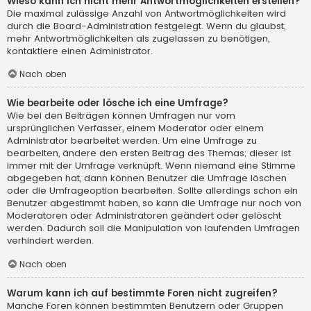
Wieso kann ich nicht mehr Antwortmöglichkeiten erstellen?
Die maximal zulässige Anzahl von Antwortmöglichkeiten wird
durch die Board-Administration festgelegt. Wenn du glaubst,
mehr Antwortmöglichkeiten als zugelassen zu benötigen,
kontaktiere einen Administrator.
Nach oben
Wie bearbeite oder lösche ich eine Umfrage?
Wie bei den Beiträgen können Umfragen nur vom
ursprünglichen Verfasser, einem Moderator oder einem
Administrator bearbeitet werden. Um eine Umfrage zu
bearbeiten, ändere den ersten Beitrag des Themas; dieser ist
immer mit der Umfrage verknüpft. Wenn niemand eine Stimme
abgegeben hat, dann können Benutzer die Umfrage löschen
oder die Umfrageoption bearbeiten. Sollte allerdings schon ein
Benutzer abgestimmt haben, so kann die Umfrage nur noch von
Moderatoren oder Administratoren geändert oder gelöscht
werden. Dadurch soll die Manipulation von laufenden Umfragen
verhindert werden.
Nach oben
Warum kann ich auf bestimmte Foren nicht zugreifen?
Manche Foren können bestimmten Benutzern oder Gruppen