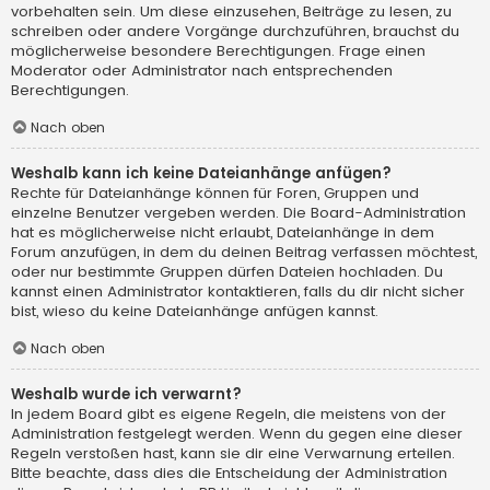
vorbehalten sein. Um diese einzusehen, Beiträge zu lesen, zu
schreiben oder andere Vorgänge durchzuführen, brauchst du
möglicherweise besondere Berechtigungen. Frage einen
Moderator oder Administrator nach entsprechenden
Berechtigungen.
Nach oben
Weshalb kann ich keine Dateianhänge anfügen?
Rechte für Dateianhänge können für Foren, Gruppen und
einzelne Benutzer vergeben werden. Die Board-Administration
hat es möglicherweise nicht erlaubt, Dateianhänge in dem
Forum anzufügen, in dem du deinen Beitrag verfassen möchtest,
oder nur bestimmte Gruppen dürfen Dateien hochladen. Du
kannst einen Administrator kontaktieren, falls du dir nicht sicher
bist, wieso du keine Dateianhänge anfügen kannst.
Nach oben
Weshalb wurde ich verwarnt?
In jedem Board gibt es eigene Regeln, die meistens von der
Administration festgelegt werden. Wenn du gegen eine dieser
Regeln verstoßen hast, kann sie dir eine Verwarnung erteilen.
Bitte beachte, dass dies die Entscheidung der Administration