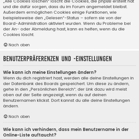
„Alle Cookies löschen“ löscht die Cookies, die phpBB erstellt hat
und die dafür sorgen, dass du im Forum angemeldet bleibst.
Außerdem ermöglichen Cookies einige Funktionen, wie
beispielsweise den „Gelesen“-Status – sofern sie von der
Board-Administration aktiviert wurden. Wenn du Probleme bei
der An- oder Abmeldung hast, kann es helfen, wenn du die
Cookies löscht.
Nach oben
Benutzerpräferenzen und -einstellungen
Wie kann ich meine Einstellungen ändern?
Wenn du dich registriert hast, werden alle deine Einstellungen in
der Datenbank des Boards gespeichert. Um diese zu ändern,
gehe in den „Persönlichen Bereich“; der Link dazu wird meist
oben auf der Seite angezeigt, wenn du auf deinen
Benutzernamen klickst. Dort kannst du alle deine Einstellungen
ändern.
Nach oben
Wie kann ich verhindern, dass mein Benutzername in der
Online-Liste auftaucht?