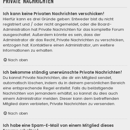
Private Nachrichten
Ich kann keine Privaten Nachrichten verschicken!
Hierfür kann es drei Gründe geben: Entweder bist du nicht
registriert und / oder nicht angemeldet, oder die Board-
Administration hat Private Nachrichten für das komplette Forum
ausgeschaltet. Außerdem könnte es sein, dass der
Administrator dir das Recht, Private Nachrichten zu verschicken,
entzogen hat. Kontaktiere einen Administrator, um weitere
Informationen zu erhalten.
Nach oben
Ich bekomme ständig unerwünschte Private Nachrichten!
Du kannst Private Nachrichten, die dir ein Mitglied sendet,
automatisch löschen, indem du in deinem persönlichen Bereich
eine entsprechende Regel erstellst. Falls du belästigende
Nachrichten von jemandem erhältst, so kannst du dies auch
einem Administrator melden. Dieser kann dem betreffenden
Mitglied dann verbieten, Private Nachrichten zu versenden.
Nach oben
Ich habe eine Spam-E-Mail von einem Mitglied dieses