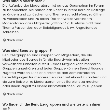
Was sind Moderatoren?
Die Aufgabe der Moderatoren ist es, das Geschehen im Forum
zu beobachten. Sie haben das Recht, in ihrem Bereich Beiträge
zu ändern und zu löschen und Themen zu schließen, zu öffnen,
zu verschieben und zu teilen. Üblicherweise verhindern
Moderatoren, dass Mitglieder „offtopic“, d. h. etwas nicht zum
Thema Passendes, oder Beleidigendes bzw. Angreifendes
schreiben.
Nach oben
Was sind Benutzergruppen?
Benutzergruppen sind Gruppen von Mitgliedern, die die
Mitglieder des Boards in für die Board-Administration
verwaltbare Einheiten aufteilt. Jedes Mitglied kann mehreren
Gruppen angehören und jeder Gruppe können Berechtigungen
zugeteilt werden. Dies erleichtert es den Administratoren,
Berechtigungen für mehrere Benutzer auf einmal zu ändern und
sie zum Beispiel zu Moderatoren eines Bereichs zu machen
oder ihnen Zugriff zu einem nichtöffentlichen Forum zu geben.
Nach oben
Wo finde ich die Benutzergruppen und wie trete ich ihnen
bei?