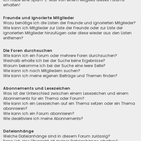
erhalten!
Freunde und ignorierte Mitglieder
Wozu benötige ich die Listen der Freunde und ignorierten Mitglieder?
Wie kann ich Mitglieder zur Liste der Freunde oder zur Liste der
ignorierten Mitglieder hinzufügen oder diese wieder aus den Listen
entfernen?
Die Foren durchsuchen
Wie kann ich ein Forum oder mehrere Foren durchsuchen?
Weshalb erhalte ich bei der Suche keine Ergebnisse?
Warum bekomme ich bei der Suche eine leere Seite?
Wie kann ich nach Mitgliedern suchen?
Wie kann ich meine eigenen Beiträge und Themen finden?
Abonnements und Lesezeichen
Was ist der Unterschied zwischen einem Lesezeichen und einem
Abonnements für ein Thema oder Forum?
Wie kann ich ein Lesezeichen auf ein Thema setzen oder ein Thema
abonnieren?
Wie kann ich ein Forum abonnieren?
Wie deaktiviere ich meine Abonnements?
Dateianhänge
Welche Dateianhänge sind in diesem Forum zulässig?