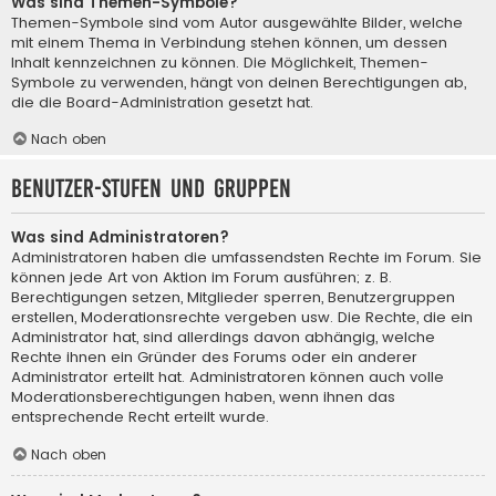
Was sind Themen-Symbole?
Themen-Symbole sind vom Autor ausgewählte Bilder, welche
mit einem Thema in Verbindung stehen können, um dessen
Inhalt kennzeichnen zu können. Die Möglichkeit, Themen-
Symbole zu verwenden, hängt von deinen Berechtigungen ab,
die die Board-Administration gesetzt hat.
Nach oben
Benutzer-Stufen und Gruppen
Was sind Administratoren?
Administratoren haben die umfassendsten Rechte im Forum. Sie
können jede Art von Aktion im Forum ausführen; z. B.
Berechtigungen setzen, Mitglieder sperren, Benutzergruppen
erstellen, Moderationsrechte vergeben usw. Die Rechte, die ein
Administrator hat, sind allerdings davon abhängig, welche
Rechte ihnen ein Gründer des Forums oder ein anderer
Administrator erteilt hat. Administratoren können auch volle
Moderationsberechtigungen haben, wenn ihnen das
entsprechende Recht erteilt wurde.
Nach oben