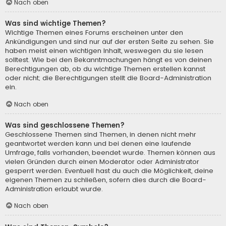
Nach oben
Was sind wichtige Themen?
Wichtige Themen eines Forums erscheinen unter den
Ankündigungen und sind nur auf der ersten Seite zu sehen. Sie
haben meist einen wichtigen Inhalt, weswegen du sie lesen
solltest. Wie bei den Bekanntmachungen hängt es von deinen
Berechtigungen ab, ob du wichtige Themen erstellen kannst
oder nicht; die Berechtigungen stellt die Board-Administration
ein.
Nach oben
Was sind geschlossene Themen?
Geschlossene Themen sind Themen, in denen nicht mehr
geantwortet werden kann und bei denen eine laufende
Umfrage, falls vorhanden, beendet wurde. Themen können aus
vielen Gründen durch einen Moderator oder Administrator
gesperrt werden. Eventuell hast du auch die Möglichkeit, deine
eigenen Themen zu schließen, sofern dies durch die Board-
Administration erlaubt wurde.
Nach oben