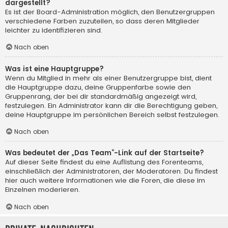
dargestellt?
Es ist der Board-Administration möglich, den Benutzergruppen
verschiedene Farben zuzuteilen, so dass deren Mitglieder
leichter zu identifizieren sind.
Nach oben
Was ist eine Hauptgruppe?
Wenn du Mitglied in mehr als einer Benutzergruppe bist, dient
die Hauptgruppe dazu, deine Gruppenfarbe sowie den
Gruppenrang, der bei dir standardmäßig angezeigt wird,
festzulegen. Ein Administrator kann dir die Berechtigung geben,
deine Hauptgruppe im persönlichen Bereich selbst festzulegen.
Nach oben
Was bedeutet der „Das Team“-Link auf der Startseite?
Auf dieser Seite findest du eine Auflistung des Forenteams,
einschließlich der Administratoren, der Moderatoren. Du findest
hier auch weitere Informationen wie die Foren, die diese im
Einzelnen moderieren.
Nach oben