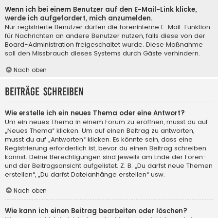
Wenn ich bei einem Benutzer auf den E-Mail-Link klicke,
werde ich aufgefordert, mich anzumelden.
Nur registrierte Benutzer dürfen die foreninterne E-Mail-Funktion
für Nachrichten an andere Benutzer nutzen, falls diese von der
Board-Administration freigeschaltet wurde. Diese Maßnahme
soll den Missbrauch dieses Systems durch Gäste verhindern.
Nach oben
Beiträge schreiben
Wie erstelle ich ein neues Thema oder eine Antwort?
Um ein neues Thema in einem Forum zu eröffnen, musst du auf
„Neues Thema“ klicken. Um auf einen Beitrag zu antworten,
musst du auf „Antworten“ klicken. Es könnte sein, dass eine
Registrierung erforderlich ist, bevor du einen Beitrag schreiben
kannst. Deine Berechtigungen sind jeweils am Ende der Foren-
und der Beitragsansicht aufgelistet. Z. B. „Du darfst neue Themen
erstellen“, „Du darfst Dateianhänge erstellen“ usw.
Nach oben
Wie kann ich einen Beitrag bearbeiten oder löschen?