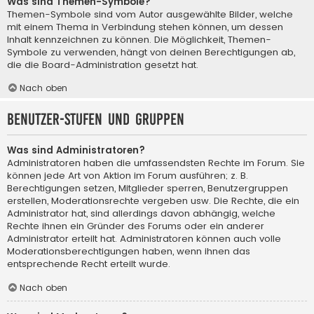
Was sind Themen-Symbole?
Themen-Symbole sind vom Autor ausgewählte Bilder, welche
mit einem Thema in Verbindung stehen können, um dessen
Inhalt kennzeichnen zu können. Die Möglichkeit, Themen-
Symbole zu verwenden, hängt von deinen Berechtigungen ab,
die die Board-Administration gesetzt hat.
Nach oben
Benutzer-Stufen und Gruppen
Was sind Administratoren?
Administratoren haben die umfassendsten Rechte im Forum. Sie
können jede Art von Aktion im Forum ausführen; z. B.
Berechtigungen setzen, Mitglieder sperren, Benutzergruppen
erstellen, Moderationsrechte vergeben usw. Die Rechte, die ein
Administrator hat, sind allerdings davon abhängig, welche
Rechte ihnen ein Gründer des Forums oder ein anderer
Administrator erteilt hat. Administratoren können auch volle
Moderationsberechtigungen haben, wenn ihnen das
entsprechende Recht erteilt wurde.
Nach oben