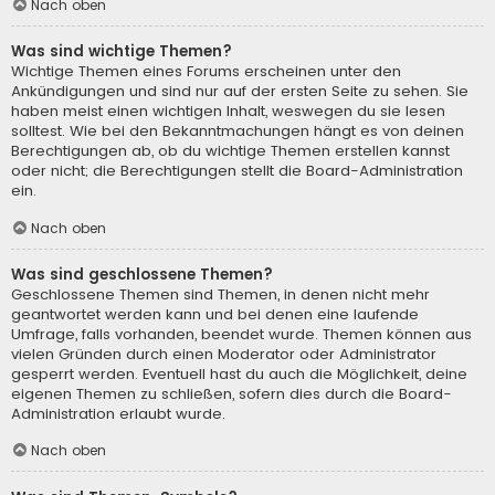
Nach oben
Was sind wichtige Themen?
Wichtige Themen eines Forums erscheinen unter den
Ankündigungen und sind nur auf der ersten Seite zu sehen. Sie
haben meist einen wichtigen Inhalt, weswegen du sie lesen
solltest. Wie bei den Bekanntmachungen hängt es von deinen
Berechtigungen ab, ob du wichtige Themen erstellen kannst
oder nicht; die Berechtigungen stellt die Board-Administration
ein.
Nach oben
Was sind geschlossene Themen?
Geschlossene Themen sind Themen, in denen nicht mehr
geantwortet werden kann und bei denen eine laufende
Umfrage, falls vorhanden, beendet wurde. Themen können aus
vielen Gründen durch einen Moderator oder Administrator
gesperrt werden. Eventuell hast du auch die Möglichkeit, deine
eigenen Themen zu schließen, sofern dies durch die Board-
Administration erlaubt wurde.
Nach oben