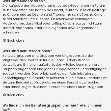
Was sind Moderatoren?
Die Aufgabe der Moderatoren ist es, das Geschehen im Forum
zu beobachten. Sie haben das Recht, in ihrem Bereich Beiträge
zu ändern und zu löschen und Themen zu schließen, zu öffnen,
zu verschieben und zu teilen. Üblicherweise verhindern
Moderatoren, dass Mitglieder „offtopic“, d. h. etwas nicht zum
Thema Passendes, oder Beleidigendes bzw. Angreifendes
schreiben.
Nach oben
Was sind Benutzergruppen?
Benutzergruppen sind Gruppen von Mitgliedern, die die
Mitglieder des Boards in für die Board-Administration
verwaltbare Einheiten aufteilt. Jedes Mitglied kann mehreren
Gruppen angehören und jeder Gruppe können Berechtigungen
zugeteilt werden. Dies erleichtert es den Administratoren,
Berechtigungen für mehrere Benutzer auf einmal zu ändern und
sie zum Beispiel zu Moderatoren eines Bereichs zu machen
oder ihnen Zugriff zu einem nichtöffentlichen Forum zu geben.
Nach oben
Wo finde ich die Benutzergruppen und wie trete ich ihnen
bei?