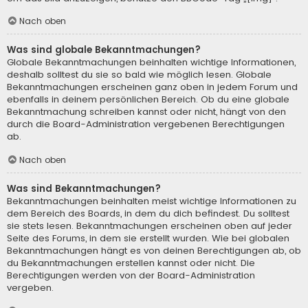
Nach oben
Was sind globale Bekanntmachungen?
Globale Bekanntmachungen beinhalten wichtige Informationen,
deshalb solltest du sie so bald wie möglich lesen. Globale
Bekanntmachungen erscheinen ganz oben in jedem Forum und
ebenfalls in deinem persönlichen Bereich. Ob du eine globale
Bekanntmachung schreiben kannst oder nicht, hängt von den
durch die Board-Administration vergebenen Berechtigungen
ab.
Nach oben
Was sind Bekanntmachungen?
Bekanntmachungen beinhalten meist wichtige Informationen zu
dem Bereich des Boards, in dem du dich befindest. Du solltest
sie stets lesen. Bekanntmachungen erscheinen oben auf jeder
Seite des Forums, in dem sie erstellt wurden. Wie bei globalen
Bekanntmachungen hängt es von deinen Berechtigungen ab, ob
du Bekanntmachungen erstellen kannst oder nicht. Die
Berechtigungen werden von der Board-Administration
vergeben.