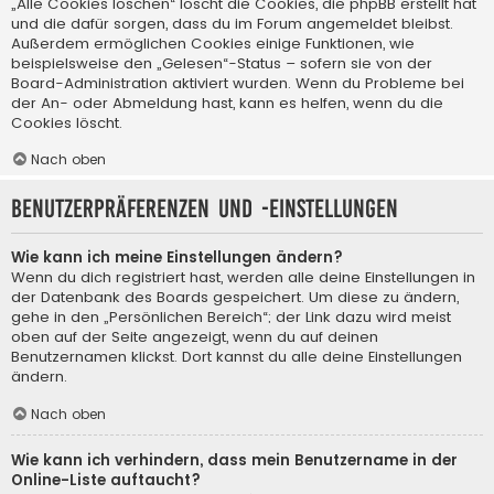
„Alle Cookies löschen“ löscht die Cookies, die phpBB erstellt hat
und die dafür sorgen, dass du im Forum angemeldet bleibst.
Außerdem ermöglichen Cookies einige Funktionen, wie
beispielsweise den „Gelesen“-Status – sofern sie von der
Board-Administration aktiviert wurden. Wenn du Probleme bei
der An- oder Abmeldung hast, kann es helfen, wenn du die
Cookies löscht.
Nach oben
Benutzerpräferenzen und -einstellungen
Wie kann ich meine Einstellungen ändern?
Wenn du dich registriert hast, werden alle deine Einstellungen in
der Datenbank des Boards gespeichert. Um diese zu ändern,
gehe in den „Persönlichen Bereich“; der Link dazu wird meist
oben auf der Seite angezeigt, wenn du auf deinen
Benutzernamen klickst. Dort kannst du alle deine Einstellungen
ändern.
Nach oben
Wie kann ich verhindern, dass mein Benutzername in der
Online-Liste auftaucht?