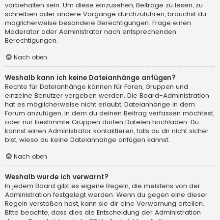
vorbehalten sein. Um diese einzusehen, Beiträge zu lesen, zu
schreiben oder andere Vorgänge durchzuführen, brauchst du
möglicherweise besondere Berechtigungen. Frage einen
Moderator oder Administrator nach entsprechenden
Berechtigungen.
Nach oben
Weshalb kann ich keine Dateianhänge anfügen?
Rechte für Dateianhänge können für Foren, Gruppen und
einzelne Benutzer vergeben werden. Die Board-Administration
hat es möglicherweise nicht erlaubt, Dateianhänge in dem
Forum anzufügen, in dem du deinen Beitrag verfassen möchtest,
oder nur bestimmte Gruppen dürfen Dateien hochladen. Du
kannst einen Administrator kontaktieren, falls du dir nicht sicher
bist, wieso du keine Dateianhänge anfügen kannst.
Nach oben
Weshalb wurde ich verwarnt?
In jedem Board gibt es eigene Regeln, die meistens von der
Administration festgelegt werden. Wenn du gegen eine dieser
Regeln verstoßen hast, kann sie dir eine Verwarnung erteilen.
Bitte beachte, dass dies die Entscheidung der Administration