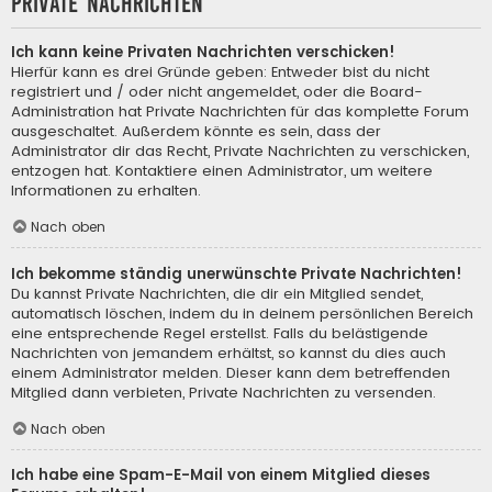
Private Nachrichten
Ich kann keine Privaten Nachrichten verschicken!
Hierfür kann es drei Gründe geben: Entweder bist du nicht
registriert und / oder nicht angemeldet, oder die Board-
Administration hat Private Nachrichten für das komplette Forum
ausgeschaltet. Außerdem könnte es sein, dass der
Administrator dir das Recht, Private Nachrichten zu verschicken,
entzogen hat. Kontaktiere einen Administrator, um weitere
Informationen zu erhalten.
Nach oben
Ich bekomme ständig unerwünschte Private Nachrichten!
Du kannst Private Nachrichten, die dir ein Mitglied sendet,
automatisch löschen, indem du in deinem persönlichen Bereich
eine entsprechende Regel erstellst. Falls du belästigende
Nachrichten von jemandem erhältst, so kannst du dies auch
einem Administrator melden. Dieser kann dem betreffenden
Mitglied dann verbieten, Private Nachrichten zu versenden.
Nach oben
Ich habe eine Spam-E-Mail von einem Mitglied dieses