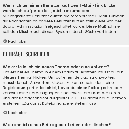
Wenn ich bei einem Benutzer auf den E-Mail-Link klicke,
werde ich aufgefordert, mich anzumelden.
Nur registrierte Benutzer dürfen die foreninterne E-Mail-Funktion
für Nachrichten an andere Benutzer nutzen, falls diese von der
Board-Administration freigeschaltet wurde. Diese Maßnahme
soll den Missbrauch dieses Systems durch Gäste verhindern.
Nach oben
Beiträge schreiben
Wie erstelle ich ein neues Thema oder eine Antwort?
Um ein neues Thema in einem Forum zu eröffnen, musst du auf
„Neues Thema“ klicken. Um auf einen Beitrag zu antworten,
musst du auf „Antworten“ klicken. Es könnte sein, dass eine
Registrierung erforderlich ist, bevor du einen Beitrag schreiben
kannst. Deine Berechtigungen sind jeweils am Ende der Foren-
und der Beitragsansicht aufgelistet. Z. B. „Du darfst neue Themen
erstellen“, „Du darfst Dateianhänge erstellen“ usw.
Nach oben
Wie kann ich einen Beitrag bearbeiten oder löschen?