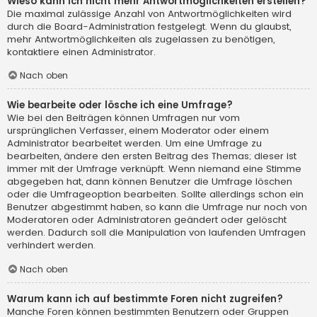
Wieso kann ich nicht mehr Antwortmöglichkeiten erstellen?
Die maximal zulässige Anzahl von Antwortmöglichkeiten wird
durch die Board-Administration festgelegt. Wenn du glaubst,
mehr Antwortmöglichkeiten als zugelassen zu benötigen,
kontaktiere einen Administrator.
Nach oben
Wie bearbeite oder lösche ich eine Umfrage?
Wie bei den Beiträgen können Umfragen nur vom
ursprünglichen Verfasser, einem Moderator oder einem
Administrator bearbeitet werden. Um eine Umfrage zu
bearbeiten, ändere den ersten Beitrag des Themas; dieser ist
immer mit der Umfrage verknüpft. Wenn niemand eine Stimme
abgegeben hat, dann können Benutzer die Umfrage löschen
oder die Umfrageoption bearbeiten. Sollte allerdings schon ein
Benutzer abgestimmt haben, so kann die Umfrage nur noch von
Moderatoren oder Administratoren geändert oder gelöscht
werden. Dadurch soll die Manipulation von laufenden Umfragen
verhindert werden.
Nach oben
Warum kann ich auf bestimmte Foren nicht zugreifen?
Manche Foren können bestimmten Benutzern oder Gruppen