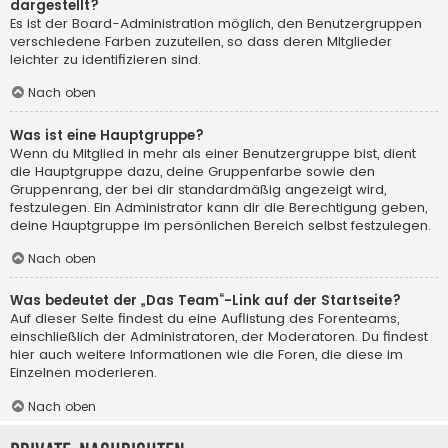
dargestellt?
Es ist der Board-Administration möglich, den Benutzergruppen
verschiedene Farben zuzuteilen, so dass deren Mitglieder
leichter zu identifizieren sind.
Nach oben
Was ist eine Hauptgruppe?
Wenn du Mitglied in mehr als einer Benutzergruppe bist, dient
die Hauptgruppe dazu, deine Gruppenfarbe sowie den
Gruppenrang, der bei dir standardmäßig angezeigt wird,
festzulegen. Ein Administrator kann dir die Berechtigung geben,
deine Hauptgruppe im persönlichen Bereich selbst festzulegen.
Nach oben
Was bedeutet der „Das Team“-Link auf der Startseite?
Auf dieser Seite findest du eine Auflistung des Forenteams,
einschließlich der Administratoren, der Moderatoren. Du findest
hier auch weitere Informationen wie die Foren, die diese im
Einzelnen moderieren.
Nach oben