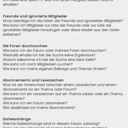
erhalten!
Freunde und ignorierte Mitglieder
Wozu benötige ich die Listen der Freunde und ignorierten Mitglieder?
Wie kann ich Mitglieder zur Liste der Freunde oder zur Liste der
ignorierten Mitglieder hinzufügen oder diese wieder aus den Listen
entfernen?
Die Foren durchsuchen
Wie kann ich ein Forum oder mehrere Foren durchsuchen?
Weshalb erhalte ich bei der Suche keine Ergebnisse?
Warum bekomme ich bei der Suche eine leere Seite?
Wie kann ich nach Mitgliedern suchen?
Wie kann ich meine eigenen Beiträge und Themen finden?
Abonnements und Lesezeichen
Was ist der Unterschied zwischen einem Lesezeichen und einem
Abonnements für ein Thema oder Forum?
Wie kann ich ein Lesezeichen auf ein Thema setzen oder ein Thema
abonnieren?
Wie kann ich ein Forum abonnieren?
Wie deaktiviere ich meine Abonnements?
Dateianhänge
Welche Dateianhänge sind in diesem Forum zulässig?