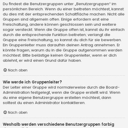
Du findest die Benutzergruppen unter „Benutzergruppen“ im
persönlichen Bereich. Wenn du einer beitreten möchtest, kannst
du dies mit der entsprechenden Schaltfläche machen. Nicht alle
Gruppen sind allgemein offen. Einige erfordern erst eine
Freischaltung, andere können geschlossen sein und weitere
sogar versteckt. Wenn die Gruppe offen ist, kannst du ihr einfach
durch die entsprechende Funktion beitreten; verlangt die
Gruppe eine Freischaltung, so kannst du dich für sie bewerben.
Ein Gruppenleiter muss daraufhin deinen Antrag annehmen. Er
könnte fragen, warum du in die Gruppe aufgenommen werden
möchtest. Bitte belästige keinen Gruppenleiter, wenn er dich
ablehnt, er wird einen Grund dafür haben.
Nach oben
Wie werde ich Gruppenleiter?
Der Leiter einer Gruppe wird normalerweise durch die Board-
Administration festgelegt, wenn die Gruppe erstellt wird. Wenn
du eine eigene Benutzergruppe erstellen möchtest, dann
solltest du einen Administrator kontaktieren.
Nach oben
Weshalb werden verschiedene Benutzergruppen farbig