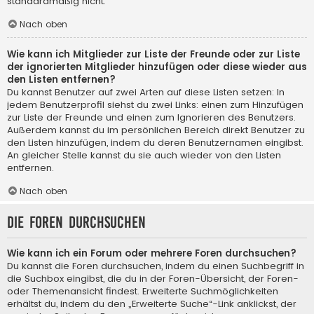
standardmäßig nicht.
Nach oben
Wie kann ich Mitglieder zur Liste der Freunde oder zur Liste
der ignorierten Mitglieder hinzufügen oder diese wieder aus
den Listen entfernen?
Du kannst Benutzer auf zwei Arten auf diese Listen setzen: In
jedem Benutzerprofil siehst du zwei Links: einen zum Hinzufügen
zur Liste der Freunde und einen zum Ignorieren des Benutzers.
Außerdem kannst du im persönlichen Bereich direkt Benutzer zu
den Listen hinzufügen, indem du deren Benutzernamen eingibst.
An gleicher Stelle kannst du sie auch wieder von den Listen
entfernen.
Nach oben
Die Foren durchsuchen
Wie kann ich ein Forum oder mehrere Foren durchsuchen?
Du kannst die Foren durchsuchen, indem du einen Suchbegriff in
die Suchbox eingibst, die du in der Foren-Übersicht, der Foren-
oder Themenansicht findest. Erweiterte Suchmöglichkeiten
erhältst du, indem du den „Erweiterte Suche“-Link anklickst, der