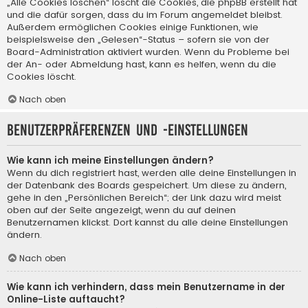
„Alle Cookies löschen“ löscht die Cookies, die phpBB erstellt hat
und die dafür sorgen, dass du im Forum angemeldet bleibst.
Außerdem ermöglichen Cookies einige Funktionen, wie
beispielsweise den „Gelesen“-Status – sofern sie von der
Board-Administration aktiviert wurden. Wenn du Probleme bei
der An- oder Abmeldung hast, kann es helfen, wenn du die
Cookies löscht.
Nach oben
Benutzerpräferenzen und -einstellungen
Wie kann ich meine Einstellungen ändern?
Wenn du dich registriert hast, werden alle deine Einstellungen in
der Datenbank des Boards gespeichert. Um diese zu ändern,
gehe in den „Persönlichen Bereich“; der Link dazu wird meist
oben auf der Seite angezeigt, wenn du auf deinen
Benutzernamen klickst. Dort kannst du alle deine Einstellungen
ändern.
Nach oben
Wie kann ich verhindern, dass mein Benutzername in der
Online-Liste auftaucht?