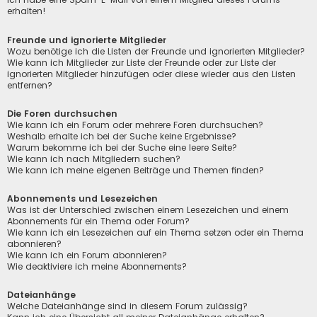
erhalten!
Freunde und ignorierte Mitglieder
Wozu benötige ich die Listen der Freunde und ignorierten Mitglieder?
Wie kann ich Mitglieder zur Liste der Freunde oder zur Liste der
ignorierten Mitglieder hinzufügen oder diese wieder aus den Listen
entfernen?
Die Foren durchsuchen
Wie kann ich ein Forum oder mehrere Foren durchsuchen?
Weshalb erhalte ich bei der Suche keine Ergebnisse?
Warum bekomme ich bei der Suche eine leere Seite?
Wie kann ich nach Mitgliedern suchen?
Wie kann ich meine eigenen Beiträge und Themen finden?
Abonnements und Lesezeichen
Was ist der Unterschied zwischen einem Lesezeichen und einem
Abonnements für ein Thema oder Forum?
Wie kann ich ein Lesezeichen auf ein Thema setzen oder ein Thema
abonnieren?
Wie kann ich ein Forum abonnieren?
Wie deaktiviere ich meine Abonnements?
Dateianhänge
Welche Dateianhänge sind in diesem Forum zulässig?