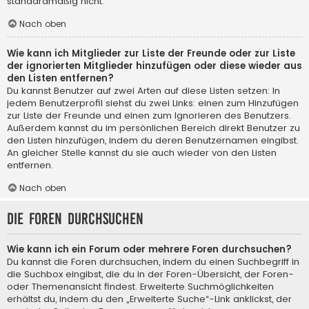
standardmäßig nicht.
Nach oben
Wie kann ich Mitglieder zur Liste der Freunde oder zur Liste
der ignorierten Mitglieder hinzufügen oder diese wieder aus
den Listen entfernen?
Du kannst Benutzer auf zwei Arten auf diese Listen setzen: In
jedem Benutzerprofil siehst du zwei Links: einen zum Hinzufügen
zur Liste der Freunde und einen zum Ignorieren des Benutzers.
Außerdem kannst du im persönlichen Bereich direkt Benutzer zu
den Listen hinzufügen, indem du deren Benutzernamen eingibst.
An gleicher Stelle kannst du sie auch wieder von den Listen
entfernen.
Nach oben
Die Foren durchsuchen
Wie kann ich ein Forum oder mehrere Foren durchsuchen?
Du kannst die Foren durchsuchen, indem du einen Suchbegriff in
die Suchbox eingibst, die du in der Foren-Übersicht, der Foren-
oder Themenansicht findest. Erweiterte Suchmöglichkeiten
erhältst du, indem du den „Erweiterte Suche“-Link anklickst, der