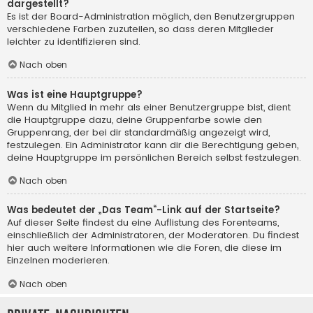
dargestellt?
Es ist der Board-Administration möglich, den Benutzergruppen
verschiedene Farben zuzuteilen, so dass deren Mitglieder
leichter zu identifizieren sind.
Nach oben
Was ist eine Hauptgruppe?
Wenn du Mitglied in mehr als einer Benutzergruppe bist, dient
die Hauptgruppe dazu, deine Gruppenfarbe sowie den
Gruppenrang, der bei dir standardmäßig angezeigt wird,
festzulegen. Ein Administrator kann dir die Berechtigung geben,
deine Hauptgruppe im persönlichen Bereich selbst festzulegen.
Nach oben
Was bedeutet der „Das Team“-Link auf der Startseite?
Auf dieser Seite findest du eine Auflistung des Forenteams,
einschließlich der Administratoren, der Moderatoren. Du findest
hier auch weitere Informationen wie die Foren, die diese im
Einzelnen moderieren.
Nach oben