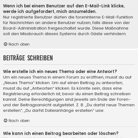
Wenn ich bei einem Benutzer auf den E-Mail-Link klicke,
werde ich aufgefordert, mich anzumelden.
Nur registrierte Benutzer dürfen die foreninterne E-Mail-Funktion
für Nachrichten an andere Benutzer nutzen, falls diese von der
Board-Administration freigeschaltet wurde. Diese Maßnahme
soll den Missbrauch dieses Systems durch Gäste verhindern.
Nach oben
Beiträge schreiben
Wie erstelle ich ein neues Thema oder eine Antwort?
Um ein neues Thema in einem Forum zu eröffnen, musst du auf
„Neues Thema“ klicken. Um auf einen Beitrag zu antworten,
musst du auf „Antworten“ klicken. Es könnte sein, dass eine
Registrierung erforderlich ist, bevor du einen Beitrag schreiben
kannst. Deine Berechtigungen sind jeweils am Ende der Foren-
und der Beitragsansicht aufgelistet. Z. B. „Du darfst neue Themen
erstellen“, „Du darfst Dateianhänge erstellen“ usw.
Nach oben
Wie kann ich einen Beitrag bearbeiten oder löschen?