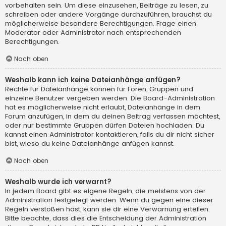
vorbehalten sein. Um diese einzusehen, Beiträge zu lesen, zu
schreiben oder andere Vorgänge durchzuführen, brauchst du
möglicherweise besondere Berechtigungen. Frage einen
Moderator oder Administrator nach entsprechenden
Berechtigungen.
Nach oben
Weshalb kann ich keine Dateianhänge anfügen?
Rechte für Dateianhänge können für Foren, Gruppen und
einzelne Benutzer vergeben werden. Die Board-Administration
hat es möglicherweise nicht erlaubt, Dateianhänge in dem
Forum anzufügen, in dem du deinen Beitrag verfassen möchtest,
oder nur bestimmte Gruppen dürfen Dateien hochladen. Du
kannst einen Administrator kontaktieren, falls du dir nicht sicher
bist, wieso du keine Dateianhänge anfügen kannst.
Nach oben
Weshalb wurde ich verwarnt?
In jedem Board gibt es eigene Regeln, die meistens von der
Administration festgelegt werden. Wenn du gegen eine dieser
Regeln verstoßen hast, kann sie dir eine Verwarnung erteilen.
Bitte beachte, dass dies die Entscheidung der Administration