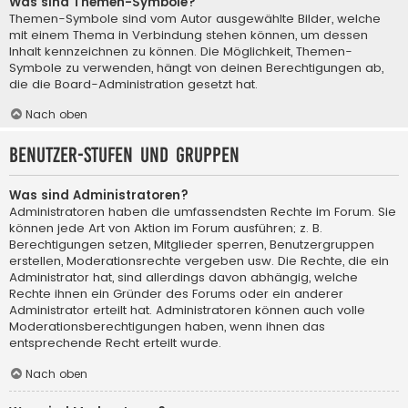
Was sind Themen-Symbole?
Themen-Symbole sind vom Autor ausgewählte Bilder, welche
mit einem Thema in Verbindung stehen können, um dessen
Inhalt kennzeichnen zu können. Die Möglichkeit, Themen-
Symbole zu verwenden, hängt von deinen Berechtigungen ab,
die die Board-Administration gesetzt hat.
Nach oben
Benutzer-Stufen und Gruppen
Was sind Administratoren?
Administratoren haben die umfassendsten Rechte im Forum. Sie
können jede Art von Aktion im Forum ausführen; z. B.
Berechtigungen setzen, Mitglieder sperren, Benutzergruppen
erstellen, Moderationsrechte vergeben usw. Die Rechte, die ein
Administrator hat, sind allerdings davon abhängig, welche
Rechte ihnen ein Gründer des Forums oder ein anderer
Administrator erteilt hat. Administratoren können auch volle
Moderationsberechtigungen haben, wenn ihnen das
entsprechende Recht erteilt wurde.
Nach oben