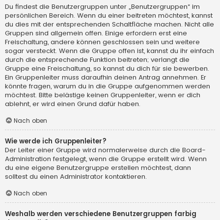
Du findest die Benutzergruppen unter „Benutzergruppen“ im
persönlichen Bereich. Wenn du einer beitreten möchtest, kannst
du dies mit der entsprechenden Schaltfläche machen. Nicht alle
Gruppen sind allgemein offen. Einige erfordern erst eine
Freischaltung, andere können geschlossen sein und weitere
sogar versteckt. Wenn die Gruppe offen ist, kannst du ihr einfach
durch die entsprechende Funktion beitreten; verlangt die
Gruppe eine Freischaltung, so kannst du dich für sie bewerben.
Ein Gruppenleiter muss daraufhin deinen Antrag annehmen. Er
könnte fragen, warum du in die Gruppe aufgenommen werden
möchtest. Bitte belästige keinen Gruppenleiter, wenn er dich
ablehnt, er wird einen Grund dafür haben.
Nach oben
Wie werde ich Gruppenleiter?
Der Leiter einer Gruppe wird normalerweise durch die Board-
Administration festgelegt, wenn die Gruppe erstellt wird. Wenn
du eine eigene Benutzergruppe erstellen möchtest, dann
solltest du einen Administrator kontaktieren.
Nach oben
Weshalb werden verschiedene Benutzergruppen farbig