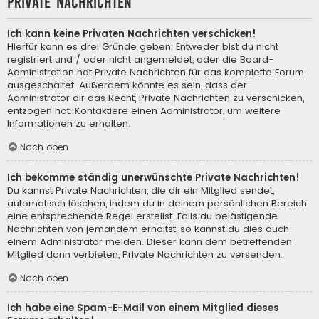
Private Nachrichten
Ich kann keine Privaten Nachrichten verschicken!
Hierfür kann es drei Gründe geben: Entweder bist du nicht
registriert und / oder nicht angemeldet, oder die Board-
Administration hat Private Nachrichten für das komplette Forum
ausgeschaltet. Außerdem könnte es sein, dass der
Administrator dir das Recht, Private Nachrichten zu verschicken,
entzogen hat. Kontaktiere einen Administrator, um weitere
Informationen zu erhalten.
Nach oben
Ich bekomme ständig unerwünschte Private Nachrichten!
Du kannst Private Nachrichten, die dir ein Mitglied sendet,
automatisch löschen, indem du in deinem persönlichen Bereich
eine entsprechende Regel erstellst. Falls du belästigende
Nachrichten von jemandem erhältst, so kannst du dies auch
einem Administrator melden. Dieser kann dem betreffenden
Mitglied dann verbieten, Private Nachrichten zu versenden.
Nach oben
Ich habe eine Spam-E-Mail von einem Mitglied dieses