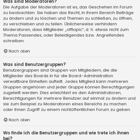
Was sind Moderatoren?
Die Aufgabe der Moderatoren ist es, das Geschehen im Forum
zu beobachten. Sie haben das Recht, in ihrem Bereich Beiträge
zu ändern und zu löschen und Themen zu schließen, zu öffnen,
zu verschieben und zu teilen. Üblicherweise verhindern
Moderatoren, dass Mitglieder „offtopic“, d. h. etwas nicht zum
Thema Passendes, oder Beleidigendes bzw. Angreifendes
schreiben.
Nach oben
Was sind Benutzergruppen?
Benutzergruppen sind Gruppen von Mitgliedern, die die
Mitglieder des Boards in für die Board-Administration
verwaltbare Einheiten aufteilt. Jedes Mitglied kann mehreren
Gruppen angehören und jeder Gruppe können Berechtigungen
zugeteilt werden. Dies erleichtert es den Administratoren,
Berechtigungen für mehrere Benutzer auf einmal zu ändern und
sie zum Beispiel zu Moderatoren eines Bereichs zu machen
oder ihnen Zugriff zu einem nichtöffentlichen Forum zu geben.
Nach oben
Wo finde ich die Benutzergruppen und wie trete ich ihnen
bei?