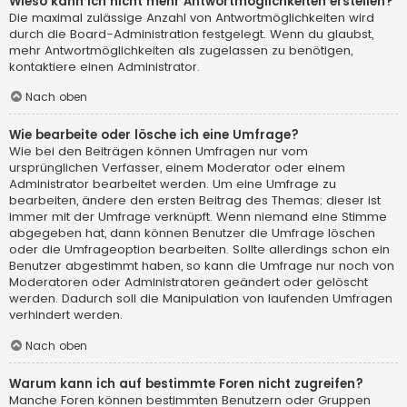
Wieso kann ich nicht mehr Antwortmöglichkeiten erstellen?
Die maximal zulässige Anzahl von Antwortmöglichkeiten wird
durch die Board-Administration festgelegt. Wenn du glaubst,
mehr Antwortmöglichkeiten als zugelassen zu benötigen,
kontaktiere einen Administrator.
Nach oben
Wie bearbeite oder lösche ich eine Umfrage?
Wie bei den Beiträgen können Umfragen nur vom
ursprünglichen Verfasser, einem Moderator oder einem
Administrator bearbeitet werden. Um eine Umfrage zu
bearbeiten, ändere den ersten Beitrag des Themas; dieser ist
immer mit der Umfrage verknüpft. Wenn niemand eine Stimme
abgegeben hat, dann können Benutzer die Umfrage löschen
oder die Umfrageoption bearbeiten. Sollte allerdings schon ein
Benutzer abgestimmt haben, so kann die Umfrage nur noch von
Moderatoren oder Administratoren geändert oder gelöscht
werden. Dadurch soll die Manipulation von laufenden Umfragen
verhindert werden.
Nach oben
Warum kann ich auf bestimmte Foren nicht zugreifen?
Manche Foren können bestimmten Benutzern oder Gruppen