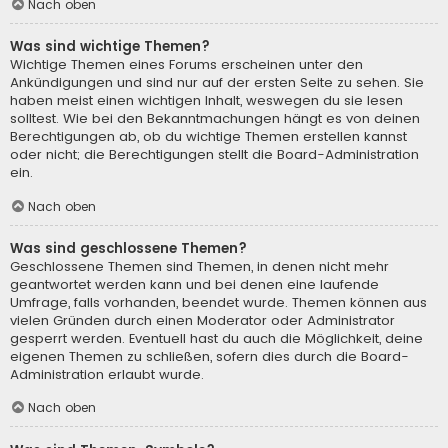
Nach oben
Was sind wichtige Themen?
Wichtige Themen eines Forums erscheinen unter den
Ankündigungen und sind nur auf der ersten Seite zu sehen. Sie
haben meist einen wichtigen Inhalt, weswegen du sie lesen
solltest. Wie bei den Bekanntmachungen hängt es von deinen
Berechtigungen ab, ob du wichtige Themen erstellen kannst
oder nicht; die Berechtigungen stellt die Board-Administration
ein.
Nach oben
Was sind geschlossene Themen?
Geschlossene Themen sind Themen, in denen nicht mehr
geantwortet werden kann und bei denen eine laufende
Umfrage, falls vorhanden, beendet wurde. Themen können aus
vielen Gründen durch einen Moderator oder Administrator
gesperrt werden. Eventuell hast du auch die Möglichkeit, deine
eigenen Themen zu schließen, sofern dies durch die Board-
Administration erlaubt wurde.
Nach oben