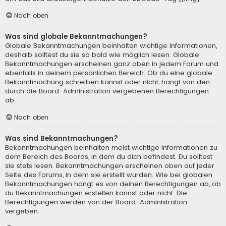
Nach oben
Was sind globale Bekanntmachungen?
Globale Bekanntmachungen beinhalten wichtige Informationen,
deshalb solltest du sie so bald wie möglich lesen. Globale
Bekanntmachungen erscheinen ganz oben in jedem Forum und
ebenfalls in deinem persönlichen Bereich. Ob du eine globale
Bekanntmachung schreiben kannst oder nicht, hängt von den
durch die Board-Administration vergebenen Berechtigungen
ab.
Nach oben
Was sind Bekanntmachungen?
Bekanntmachungen beinhalten meist wichtige Informationen zu
dem Bereich des Boards, in dem du dich befindest. Du solltest
sie stets lesen. Bekanntmachungen erscheinen oben auf jeder
Seite des Forums, in dem sie erstellt wurden. Wie bei globalen
Bekanntmachungen hängt es von deinen Berechtigungen ab, ob
du Bekanntmachungen erstellen kannst oder nicht. Die
Berechtigungen werden von der Board-Administration
vergeben.