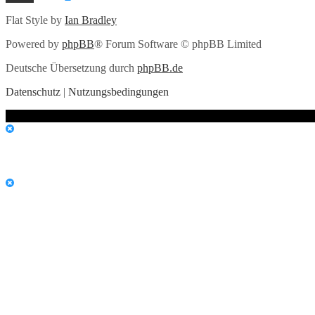
Flat Style by
Ian Bradley
Powered by
phpBB
® Forum Software © phpBB Limited
Deutsche Übersetzung durch
phpBB.de
Datenschutz
|
Nutzungsbedingungen