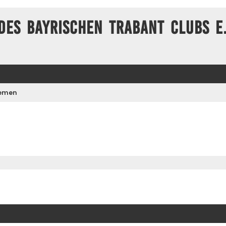
des Bayrischen Trabant Clubs e.
hemen