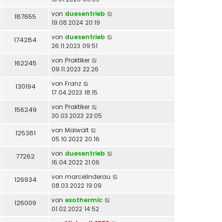
von
duesentrieb
187655
19.08.2024 20:19
von
duesentrieb
174284
26.11.2023 09:51
von
Praktiker
162245
09.11.2023 22:26
von
Franz
130194
17.04.2023 18:15
von
Praktiker
156249
30.03.2023 23:05
von
Maiwalt
125381
05.10.2022 20:16
von
duesentrieb
77262
16.04.2022 21:06
von
marcelinderau
126934
08.03.2022 19:09
von
exothermic
126009
01.02.2022 14:52