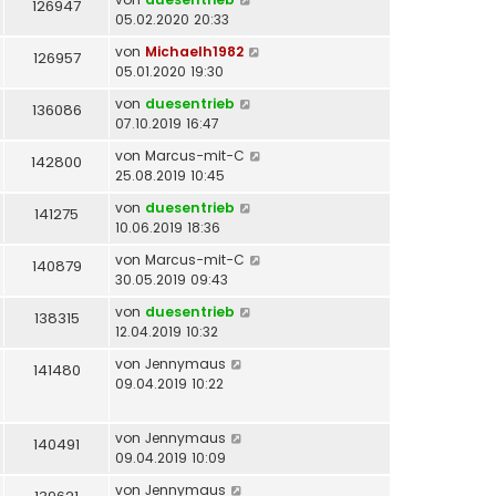
126947
05.02.2020 20:33
von
Michaelh1982
126957
05.01.2020 19:30
von
duesentrieb
136086
07.10.2019 16:47
von
Marcus-mit-C
142800
25.08.2019 10:45
von
duesentrieb
141275
10.06.2019 18:36
von
Marcus-mit-C
140879
30.05.2019 09:43
von
duesentrieb
138315
12.04.2019 10:32
von
Jennymaus
141480
09.04.2019 10:22
von
Jennymaus
140491
09.04.2019 10:09
von
Jennymaus