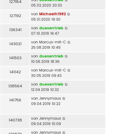
127184
05.02.2020 20:33
von
Michaelh1982
127192
05.01.2020 19:30
von
duesentrieb
136341
07.10.2019 16:47
von
Marcus-mit-C
143021
25.08.2019 10:45
von
duesentrieb
141503
10.06.2019 18:36
von
Marcus-mit-C
141142
30.05.2019 09:43
von
duesentrieb
138564
12.04.2019 10:32
von
Jennymaus
141756
09.04.2019 10:22
von
Jennymaus
140738
09.04.2019 10:09
von
Jennymaus