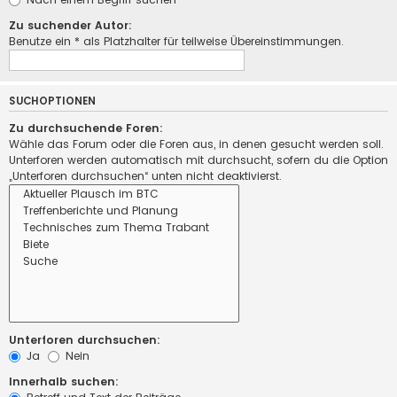
Zu suchender Autor:
Benutze ein * als Platzhalter für teilweise Übereinstimmungen.
SUCHOPTIONEN
Zu durchsuchende Foren:
Wähle das Forum oder die Foren aus, in denen gesucht werden soll.
Unterforen werden automatisch mit durchsucht, sofern du die Option
„Unterforen durchsuchen“ unten nicht deaktivierst.
Unterforen durchsuchen:
Ja
Nein
Innerhalb suchen: