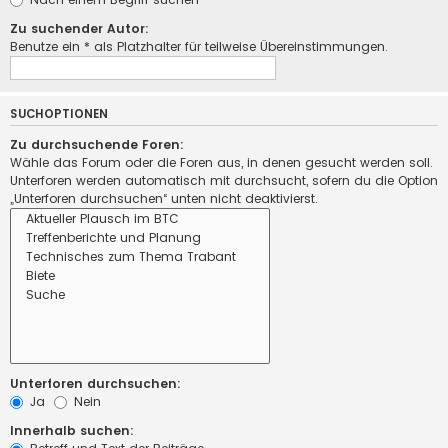
Zu suchender Autor:
Benutze ein * als Platzhalter für teilweise Übereinstimmungen.
SUCHOPTIONEN
Zu durchsuchende Foren:
Wähle das Forum oder die Foren aus, in denen gesucht werden soll.
Unterforen werden automatisch mit durchsucht, sofern du die Option
„Unterforen durchsuchen“ unten nicht deaktivierst.
Unterforen durchsuchen:
Ja
Nein
Innerhalb suchen: