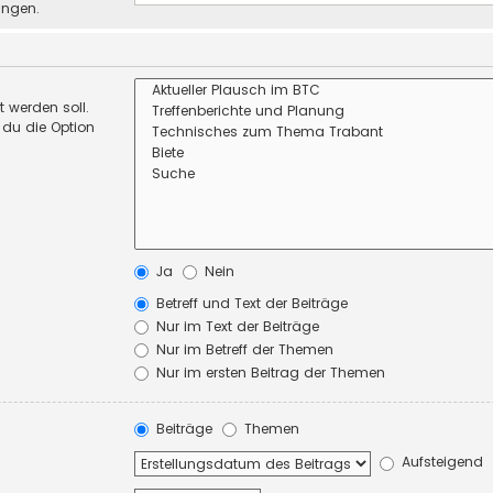
ungen.
 werden soll.
 du die Option
Ja
Nein
Betreff und Text der Beiträge
Nur im Text der Beiträge
Nur im Betreff der Themen
Nur im ersten Beitrag der Themen
Beiträge
Themen
Aufsteigend