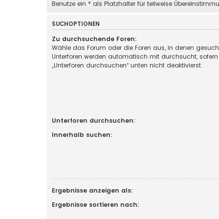
Benutze ein * als Platzhalter für teilweise Übereinstimm
SUCHOPTIONEN
Zu durchsuchende Foren:
Wähle das Forum oder die Foren aus, in denen gesucht
Unterforen werden automatisch mit durchsucht, sofern
„Unterforen durchsuchen“ unten nicht deaktivierst.
Unterforen durchsuchen:
Innerhalb suchen:
Ergebnisse anzeigen als:
Ergebnisse sortieren nach: