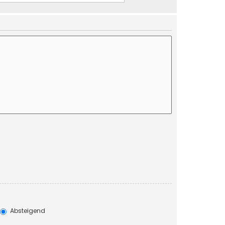
Absteigend