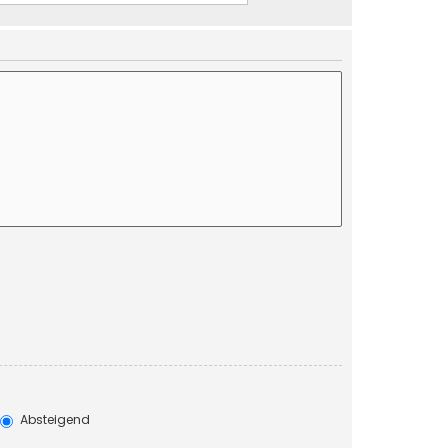
Absteigend