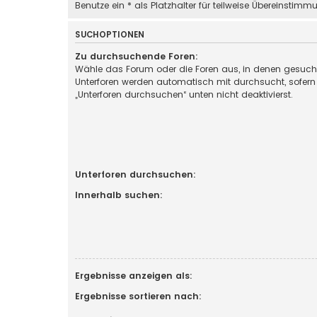
Benutze ein * als Platzhalter für teilweise Übereinstimm
SUCHOPTIONEN
Zu durchsuchende Foren:
Wähle das Forum oder die Foren aus, in denen gesucht
Unterforen werden automatisch mit durchsucht, sofern
„Unterforen durchsuchen“ unten nicht deaktivierst.
Unterforen durchsuchen:
Innerhalb suchen:
Ergebnisse anzeigen als:
Ergebnisse sortieren nach: