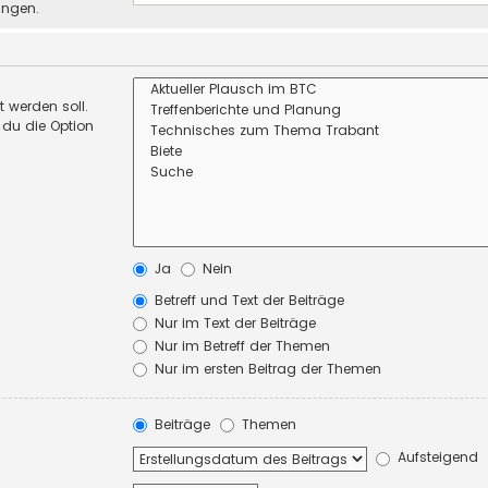
ungen.
 werden soll.
 du die Option
Ja
Nein
Betreff und Text der Beiträge
Nur im Text der Beiträge
Nur im Betreff der Themen
Nur im ersten Beitrag der Themen
Beiträge
Themen
Aufsteigend