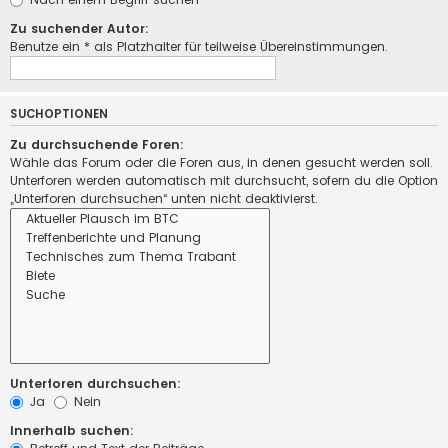
Zu suchender Autor:
Benutze ein * als Platzhalter für teilweise Übereinstimmungen.
SUCHOPTIONEN
Zu durchsuchende Foren:
Wähle das Forum oder die Foren aus, in denen gesucht werden soll.
Unterforen werden automatisch mit durchsucht, sofern du die Option
„Unterforen durchsuchen“ unten nicht deaktivierst.
Unterforen durchsuchen:
Ja
Nein
Innerhalb suchen: