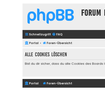
Forum 
Schnellzugriff
FAQ
Portal
Foren-Übersicht
Alle Cookies löschen
Bist du dir sicher, dass du alle Cookies des Board
Portal
Foren-Übersicht