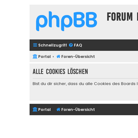
Forum 
Schnellzugriff
FAQ
Portal
Foren-Übersicht
Alle Cookies löschen
Bist du dir sicher, dass du alle Cookies des Board
Portal
Foren-Übersicht