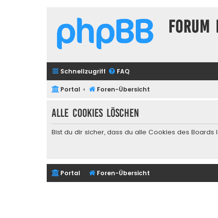
Forum 
Schnellzugriff
FAQ
Portal
Foren-Übersicht
Alle Cookies löschen
Bist du dir sicher, dass du alle Cookies des Board
Portal
Foren-Übersicht