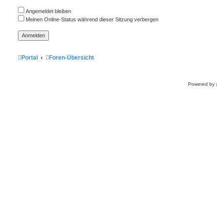
Angemeldet bleiben
Meinen Online-Status während dieser Sitzung verbergen
Portal
Foren-Übersicht
Powered by