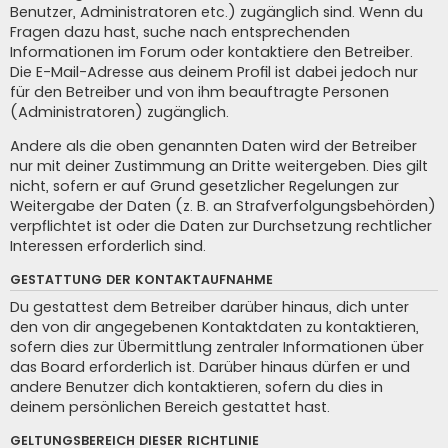
Benutzer, Administratoren etc.) zugänglich sind. Wenn du
Fragen dazu hast, suche nach entsprechenden
Informationen im Forum oder kontaktiere den Betreiber.
Die E-Mail-Adresse aus deinem Profil ist dabei jedoch nur
für den Betreiber und von ihm beauftragte Personen
(Administratoren) zugänglich.
Andere als die oben genannten Daten wird der Betreiber
nur mit deiner Zustimmung an Dritte weitergeben. Dies gilt
nicht, sofern er auf Grund gesetzlicher Regelungen zur
Weitergabe der Daten (z. B. an Strafverfolgungsbehörden)
verpflichtet ist oder die Daten zur Durchsetzung rechtlicher
Interessen erforderlich sind.
GESTATTUNG DER KONTAKTAUFNAHME
Du gestattest dem Betreiber darüber hinaus, dich unter
den von dir angegebenen Kontaktdaten zu kontaktieren,
sofern dies zur Übermittlung zentraler Informationen über
das Board erforderlich ist. Darüber hinaus dürfen er und
andere Benutzer dich kontaktieren, sofern du dies in
deinem persönlichen Bereich gestattet hast.
GELTUNGSBEREICH DIESER RICHTLINIE