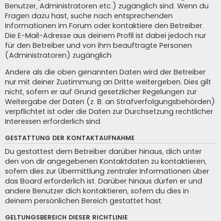
Benutzer, Administratoren etc.) zugänglich sind. Wenn du
Fragen dazu hast, suche nach entsprechenden
Informationen im Forum oder kontaktiere den Betreiber.
Die E-Mail-Adresse aus deinem Profil ist dabei jedoch nur
für den Betreiber und von ihm beauftragte Personen
(Administratoren) zugänglich.
Andere als die oben genannten Daten wird der Betreiber
nur mit deiner Zustimmung an Dritte weitergeben. Dies gilt
nicht, sofern er auf Grund gesetzlicher Regelungen zur
Weitergabe der Daten (z. B. an Strafverfolgungsbehörden)
verpflichtet ist oder die Daten zur Durchsetzung rechtlicher
Interessen erforderlich sind.
GESTATTUNG DER KONTAKTAUFNAHME
Du gestattest dem Betreiber darüber hinaus, dich unter
den von dir angegebenen Kontaktdaten zu kontaktieren,
sofern dies zur Übermittlung zentraler Informationen über
das Board erforderlich ist. Darüber hinaus dürfen er und
andere Benutzer dich kontaktieren, sofern du dies in
deinem persönlichen Bereich gestattet hast.
GELTUNGSBEREICH DIESER RICHTLINIE