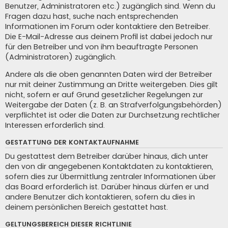
Benutzer, Administratoren etc.) zugänglich sind. Wenn du
Fragen dazu hast, suche nach entsprechenden
Informationen im Forum oder kontaktiere den Betreiber.
Die E-Mail-Adresse aus deinem Profil ist dabei jedoch nur
für den Betreiber und von ihm beauftragte Personen
(Administratoren) zugänglich.
Andere als die oben genannten Daten wird der Betreiber
nur mit deiner Zustimmung an Dritte weitergeben. Dies gilt
nicht, sofern er auf Grund gesetzlicher Regelungen zur
Weitergabe der Daten (z. B. an Strafverfolgungsbehörden)
verpflichtet ist oder die Daten zur Durchsetzung rechtlicher
Interessen erforderlich sind.
GESTATTUNG DER KONTAKTAUFNAHME
Du gestattest dem Betreiber darüber hinaus, dich unter
den von dir angegebenen Kontaktdaten zu kontaktieren,
sofern dies zur Übermittlung zentraler Informationen über
das Board erforderlich ist. Darüber hinaus dürfen er und
andere Benutzer dich kontaktieren, sofern du dies in
deinem persönlichen Bereich gestattet hast.
GELTUNGSBEREICH DIESER RICHTLINIE