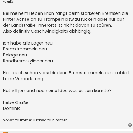
weiß.
Bei meinem Lieben Erich fängt beim stärkeren Bremsen die
Hinter Achse an zu Trampeln bzw zu ruckeln aber nur auf
der Landstraße, Innerorts ist nicht davon zu spüren.
Also definitiv Geschwindigkeits abhängig.
Ich habe alle Lager neu
Bremstrommeln neu
Beläge neu
Randbremszylinder neu
Hab auch schon verschiedene Bremstrommeln ausprobiert
keine Veränderung.
Hat Vill jemand noch eine Idee was es sein könnte?
Liebe Grüße.
Dominik
Vorwärts immer rückwärts nimmer.