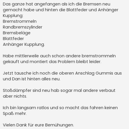
Das ganze hat angefangen als ich die Bremsen neu
gemacht habe und hinten die Blattfeder und Anhänger
Kupplung:
Bremstrommeln
Randbremszylinder
Bremsbeläge
Blattfeder
Anhänger Kupplung.
Habe mittlerweile auch schon andere bremstrommeln
gekauft und montiert das Problem bleibt leider.
Jetzt tausche ich noch die oberen Anschlag Gummis aus
und Dan ist hinten alles neu.
Stoßdämpfer sind neu hab sogar mal andere verbaut
aber nichts.
Ich bin langsam ratlos und so macht das fahren keinen
Spaß mehr.
Vielen Dank für eure Bemühungen.