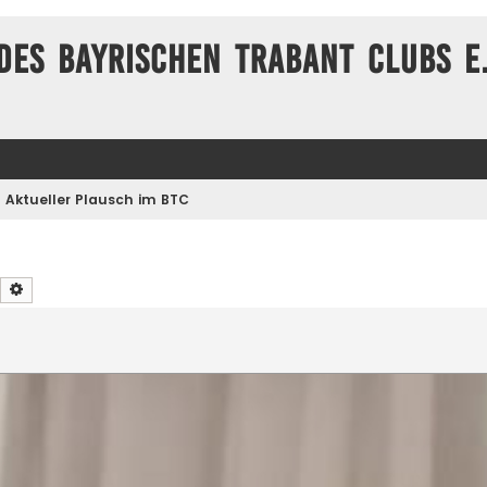
des Bayrischen Trabant Clubs e.
Aktueller Plausch im BTC
Suche
Erweiterte Suche