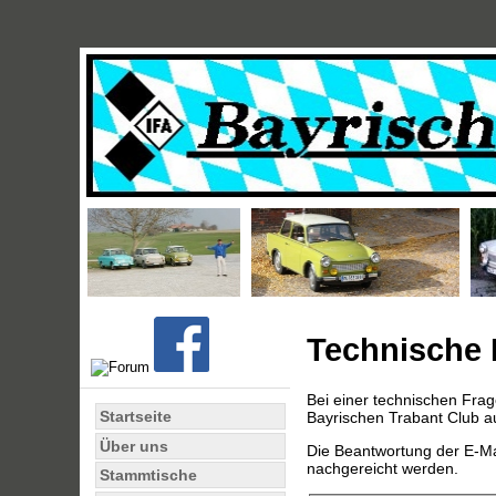
Technische 
Bei einer technischen Fra
Startseite
Bayrischen Trabant Club
Über uns
Die Beantwortung der E-Mai
nachgereicht werden.
Stammtische