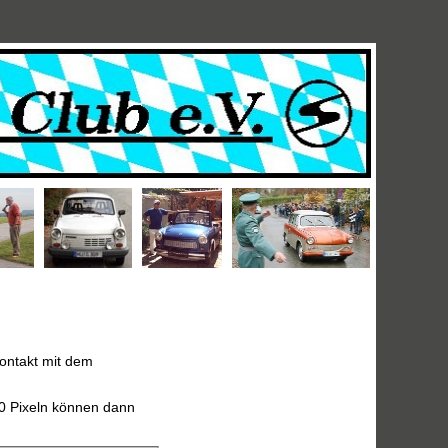
ontakt mit dem
00 Pixeln können dann