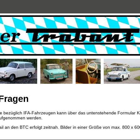
Fragen
ge bezüglich IFA-Fahrzeugen kann über das untenstehende Formular K
 aufgenommen werden.
l an den BTC erfolgt zeitnah. Bilder in einer Größe von max. 800 x 6